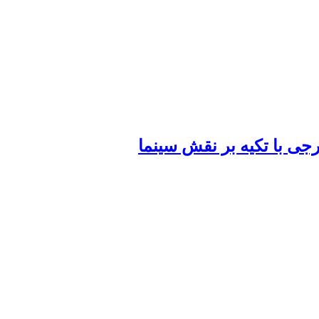
رجی با تکیه بر نقش سینما