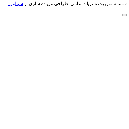
سامانه مدیریت نشریات علمی.
طراحی و پیاده سازی از
سیناوب