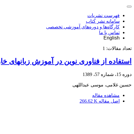
فهرست نشریات
سامانه نشر کتاب
کارگاه‌ها و دوره‌های آموزشی تخصصی
تماس با ما
English
تعداد مقالات:
1
استفاده از فناوری نوین در آموزش زبانهای خا
دوره 15، شماره 57، 1389
حسین غلامی، موسی عبداللهی
مشاهده مقاله
اصل مقاله
266.62 K