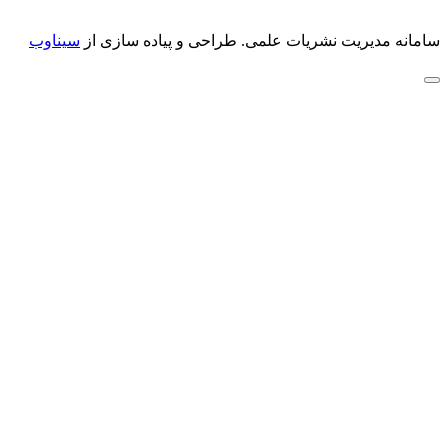
سامانه مدیریت نشریات علمی.
طراحی و پیاده سازی از
سیناوب