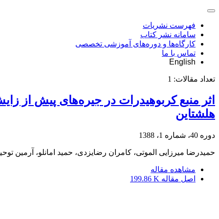
فهرست نشریات
سامانه نشر کتاب
کارگاه‌ها و دوره‌های آموزشی تخصصی
تماس با ما
English
تعداد مقالات:
1
اثر منبع کربوهیدرات در جیره‌های پیش از زا
هلشتاین
دوره 40، شماره 1، 1388
حمیدرضا میرزایی الموتی، کامران رضایزدی، حمید امانلو، آرمین توحی
مشاهده مقاله
اصل مقاله
199.86 K