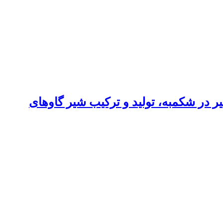
 در شکمبه، تولید و ترکیب شیر گاوهای