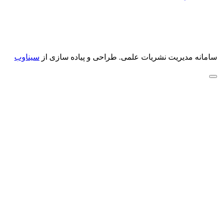
سامانه مدیریت نشریات علمی.
طراحی و پیاده سازی از
سیناوب