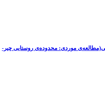
یی(مطالعه‌ی موردی: محدوده‌ی روستایی چیر-