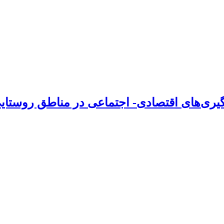
گیر‌ی‌های اقتصادی- اجتماعی در مناطق روستا