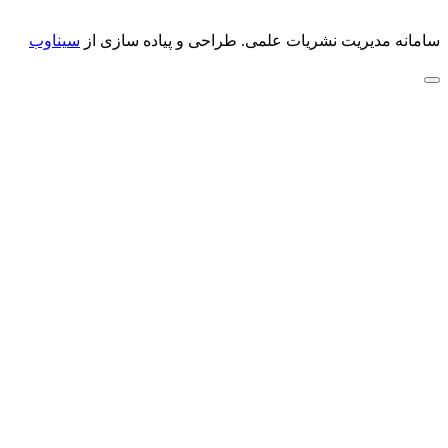
سامانه مدیریت نشریات علمی.
طراحی و پیاده سازی از
سیناوب