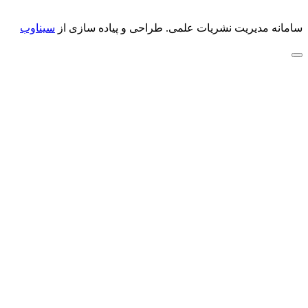
سامانه مدیریت نشریات علمی.
طراحی و پیاده سازی از
سیناوب