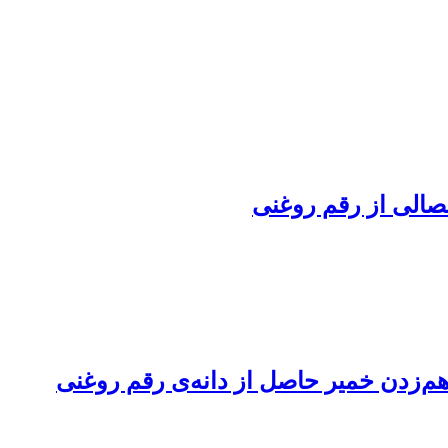
صالی از رقم روغنی
‌زدن خمیر حاصل از دانه‌ی رقم روغنی