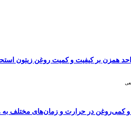
احد همزن بر کیفیت و کمیت روغن زیتون استح
عی
کمی‌روغن در حرارت و زمان‌های مختلف به هم