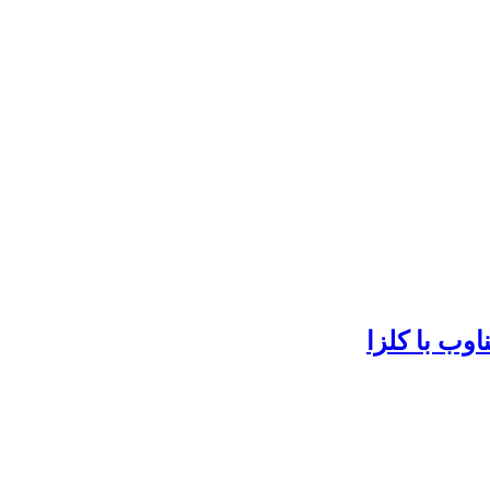
ب با کلزا