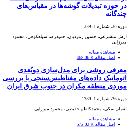
در حوزه تبدیلات گوشه‌ها در مقیاس‌های
چندگانه
دوره 36، شماره 1، 1389
آرش متشرعی، حسین زمردیان، حمیدرضا سیاهکوهی، محمود
میرزایی
مشاهده مقاله
اصل مقاله
468.06 K
معرفی روشی برای مدل‌سازی دوبُعدی
اتوماتیک داده‌های مغناطیس‌سنجی با بررسی
موردی منطقه مکران در جنوب شرق ایران
دوره 36، شماره 1، 1389
لقمان نمکی، محمدکاظم حفیظی، محمود میرزایی
مشاهده مقاله
اصل مقاله
572.02 K