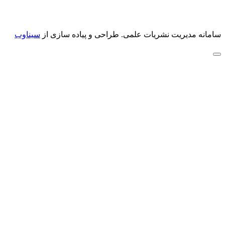
سامانه مدیریت نشریات علمی.
طراحی و پیاده سازی از
سیناوب