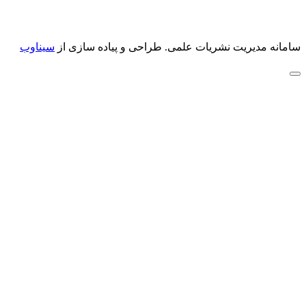
سامانه مدیریت نشریات علمی.
طراحی و پیاده سازی از
سیناوب