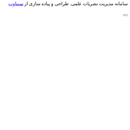
سامانه مدیریت نشریات علمی.
طراحی و پیاده سازی از
سیناوب