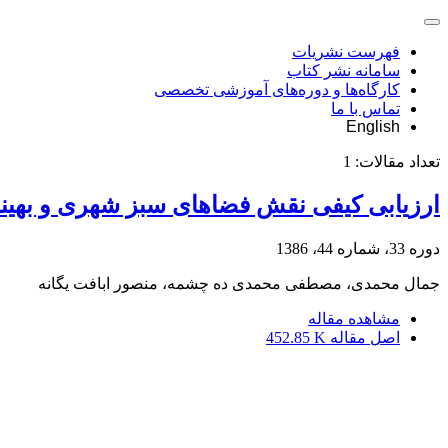
فهرست نشریات
سامانه نشر کتاب
کارگاه‌ها و دوره‌های آموزشی تخصصی
تماس با ما
English
تعداد مقالات:
1
ارزیابی کیفی نقش فضاهای سبز شهری و بهینه
دوره 33، شماره 44، 1386
جمال محمدی، مصطفی محمدی ده چشمه، منصور ابافت یگانه
مشاهده مقاله
اصل مقاله
452.85 K