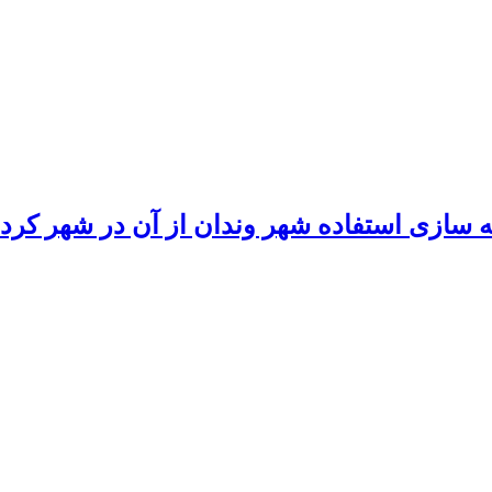
 سازی استفاده شهر وندان از آن در شهر کرد