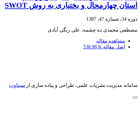
استان چهارمحال و بختیاری به روش SWOT
دوره 34، شماره 47، 1387
مصطفی محمدی ده چشمه، علی زنگی آبادی
مشاهده مقاله
اصل مقاله
538.98 K
سامانه مدیریت نشریات علمی.
طراحی و پیاده سازی از
سیناوب