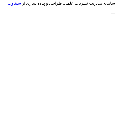
سامانه مدیریت نشریات علمی.
طراحی و پیاده سازی از
سیناوب