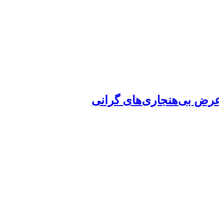
عرض بی‌هنجاری‌های گرانی