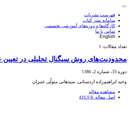
فهرست نشریات
سامانه نشر کتاب
کارگاه‌ها و دوره‌های آموزشی تخصصی
تماس با ما
English
تعداد مقالات:
1
محدودیت‌های روش سیگنال تحلیلی در تعیین 
دوره 33، شماره 2، 1386
وحید ابراهیم‌زاده اردستانی، سیدهانی متولّی عنبران
مشاهده مقاله
اصل مقاله
416.9 K