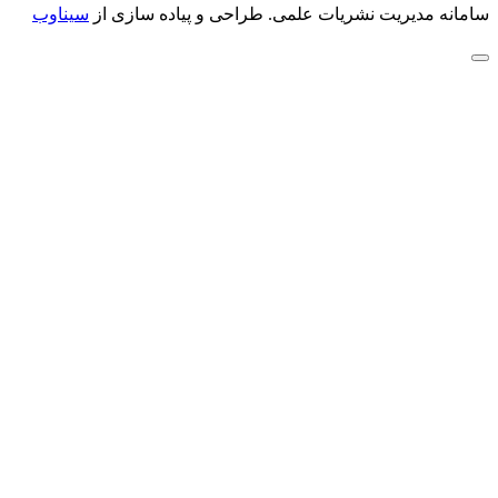
سامانه مدیریت نشریات علمی.
طراحی و پیاده سازی از
سیناوب