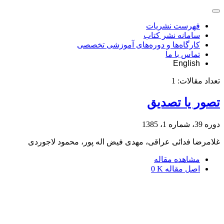
فهرست نشریات
سامانه نشر کتاب
کارگاه‌ها و دوره‌های آموزشی تخصصی
تماس با ما
English
تعداد مقالات:
1
تصور یا تصدیق
دوره 39، شماره 1، 1385
غلامرضا فدائی عراقی، مهدی فیض اله پور، محمود لاجوردی
مشاهده مقاله
اصل مقاله
0 K