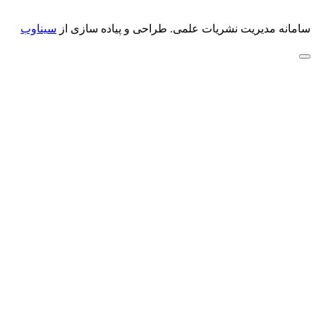
سامانه مدیریت نشریات علمی.
طراحی و پیاده سازی از
سیناوب