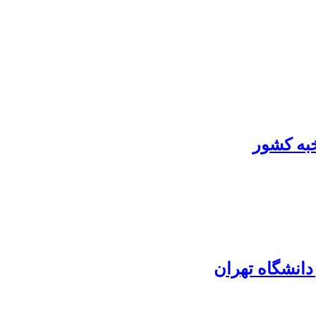
دانشگاه تهران