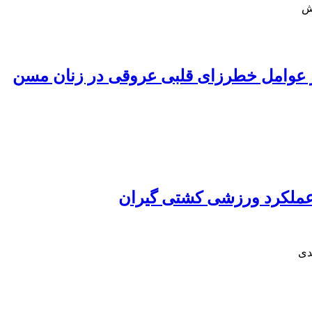
وش
 عملکرد ورزشی کشتی گیران
دی