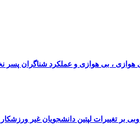
وبی بر تغییرات لپتین دانشجویان غیر ورزشکار 