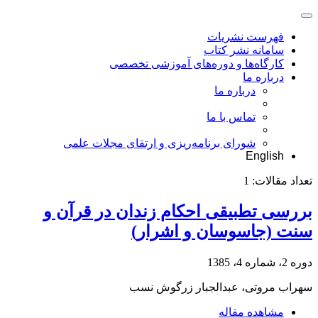
فهرست نشریات
سامانه نشر کتاب
کارگاه‌ها و دوره‌های آموزشی تخصصی
درباره ما
درباره ما
تماس با ما
شورای برنامه‌ریزی و ارتقای مجلات علمی
English
تعداد مقالات:
1
بررسی تطبیقی احکام زندان در قرآن و
سنت (جاسوسان و اشرار)
دوره 2، شماره 4، 1385
سهراب مروتی، عبدالجبار زرگوش نسب
مشاهده مقاله