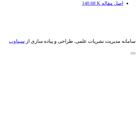
اصل مقاله
140.68 K
سامانه مدیریت نشریات علمی.
طراحی و پیاده سازی از
سیناوب