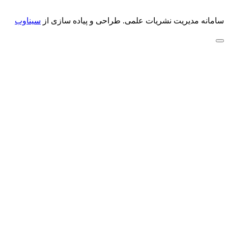
سامانه مدیریت نشریات علمی.
طراحی و پیاده سازی از
سیناوب