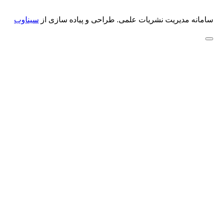
سامانه مدیریت نشریات علمی.
طراحی و پیاده سازی از
سیناوب