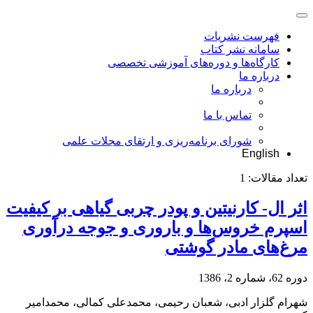
فهرست نشریات
سامانه نشر کتاب
کارگاه‌ها و دوره‌های آموزشی تخصصی
درباره ما
درباره ما
تماس با ما
شورای برنامه‌ریزی و ارتقای مجلات علمی
English
تعداد مقالات:
1
اثر ال- کارنیتین و پودر چربی گیاهی بر کیفیت
اسپرم خروس‌ها و ‌باروری و جوجه درآوری
مرغ‌های مادر گوشتی‌
دوره 62، شماره 2، 1386
شهرام گلزار ادبی، شعبان رحیمی، محمدعلی کمالی، محمدامیر