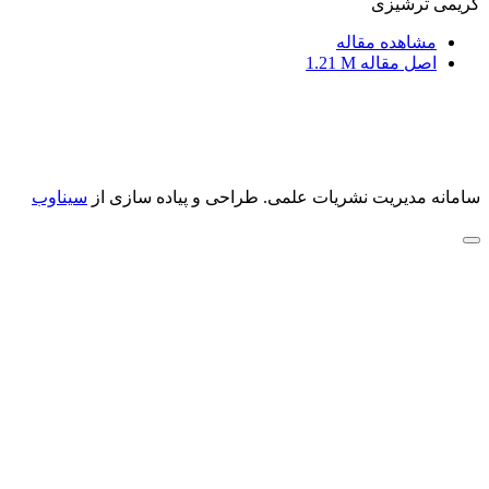
کریمی ترشیزی
مشاهده مقاله
اصل مقاله
1.21 M
سامانه مدیریت نشریات علمی.
طراحی و پیاده سازی از
سیناوب