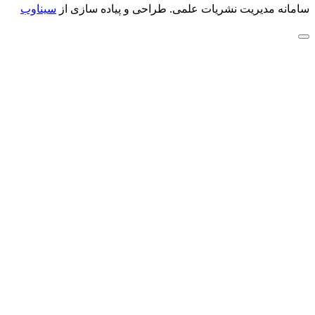
سامانه مدیریت نشریات علمی.
طراحی و پیاده سازی از
سیناوب