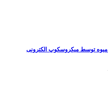
ه میوه توسط میکروسکوپ الکترونی