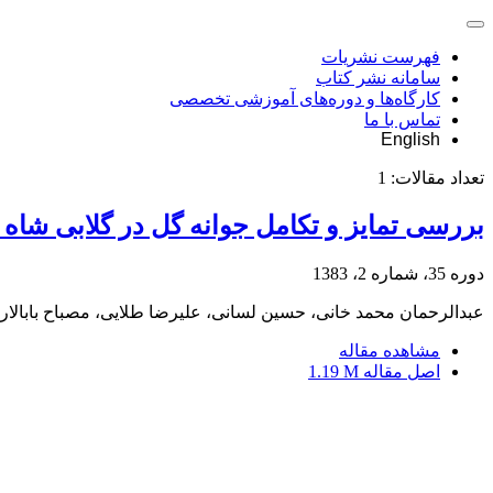
فهرست نشریات
سامانه نشر کتاب
کارگاه‌ها و دوره‌های آموزشی تخصصی
تماس با ما
English
تعداد مقالات:
1
بررسی تمایز و تکامل جوانه گل در گلابی شا
دوره 35، شماره 2، 1383
عبدالرحمان محمد خانی، حسین لسانی، علیرضا طلایی، مصباح بابالار
مشاهده مقاله
اصل مقاله
1.19 M