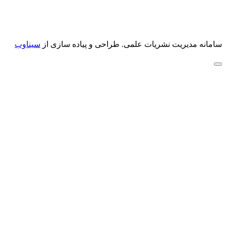
سامانه مدیریت نشریات علمی.
طراحی و پیاده سازی از
سیناوب