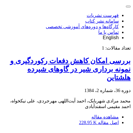
فهرست نشریات
سامانه نشر کتاب
کارگاه‌ها و دوره‌های آموزشی تخصصی
تماس با ما
English
تعداد مقالات:
1
بررسی امکان کاهش دفعات رکوردگیری و
نمونه برداری شیر در گاوهای شیرده
هلشتاین
دوره 36، شماره 2، 1384
محمد مرادی شهربابک، احمد آیت‌اللهی مهرجردی، علی نیکخواه،
احمد مقیمی اسفندآبادی
مشاهده مقاله
اصل مقاله
228.95 K