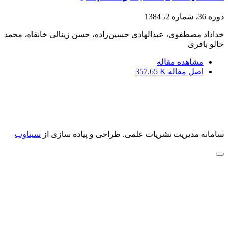
دوره 36، شماره 2، 1384
خداداد مصطفوی، عبدالهادی حسین‌زاده، حسن زینالی خانقاه، محمد
خالو باقری
مشاهده مقاله
اصل مقاله
357.65 K
سامانه مدیریت نشریات علمی.
طراحی و پیاده سازی از
سیناوب