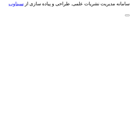
سامانه مدیریت نشریات علمی.
طراحی و پیاده سازی از
سیناوب