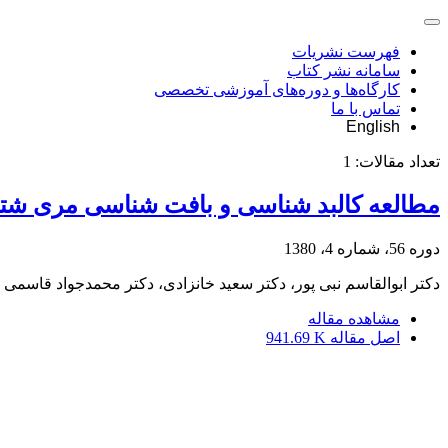
فهرست نشریات
سامانه نشر کتاب
کارگاه‌ها و دوره‌های آموزشی تخصصی
تماس با ما
English
تعداد مقالات:
1
مطالعه کالبد شناسی و بافت شناسی مری شتر
دوره 56، شماره 4، 1380
دکتر ابوالقاسم نبی پور، دکتر سعید خانزادی، دکتر محمدجواد قاسمی
مشاهده مقاله
اصل مقاله
941.69 K