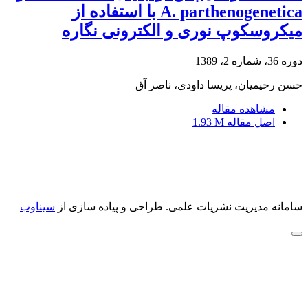
A. parthenogenetica با استفاده از
میکروسکوپ نوری و الکترونی نگاره
دوره 36، شماره 2، 1389
حسن رحیمیان، پریسا داودی، ناصر آق
مشاهده مقاله
اصل مقاله
1.93 M
سامانه مدیریت نشریات علمی.
طراحی و پیاده سازی از
سیناوب