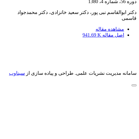
دوره 56، شماره 4، 1380
دکتر ابوالقاسم نبی پور، دکتر سعید خانزادی، دکتر محمدجواد
قاسمی
مشاهده مقاله
اصل مقاله
941.69 K
سامانه مدیریت نشریات علمی.
طراحی و پیاده سازی از
سیناوب