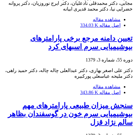
مجابی، دکتر محمدقلی نادعلیان، دکتر ایرج نوروزیان، دکتر پروانه
خضرایی نیا، دکتر محمد قدیری ابیانه
مشاهده مقاله
اصل مقاله
334.03 K
تعیین دامنه مرجع برخی پارامترهای
بیوشیمیایی سرم اسبهای کرد
دوره 55، شماره 3، 1379
دکتر علی اصغر بهاری، دکتر عبدالعلی چاله چاله، دکتر حمید راهی،
دکتر ملیحه عباسعلی پورکبیره
مشاهده مقاله
اصل مقاله
343.86 K
سنجش میزان طبیعی پارامترهای مهم
بیوشیمیایی سرم خون در گوسفندان بظاهر
سالم نژاد قزل