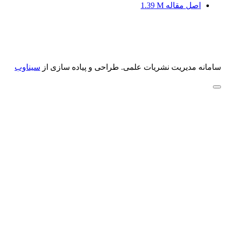
اصل مقاله
1.39 M
سامانه مدیریت نشریات علمی.
طراحی و پیاده سازی از
سیناوب