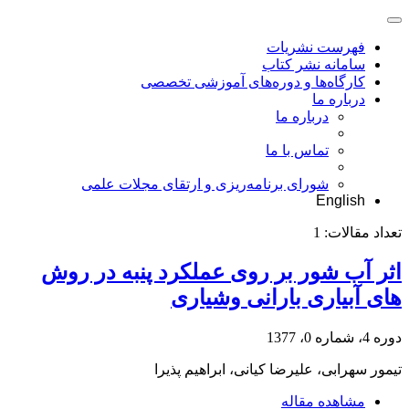
فهرست نشریات
سامانه نشر کتاب
کارگاه‌ها و دوره‌های آموزشی تخصصی
درباره ما
درباره ما
تماس با ما
شورای برنامه‌ریزی و ارتقای مجلات علمی
English
تعداد مقالات:
1
اثر آب شور بر روی عملکرد پنبه در روش
های آبیاری بارانی وشیاری
دوره 4، شماره 0، 1377
تیمور سهرابی، علیرضا کیانی، ابراهیم پذیرا
مشاهده مقاله