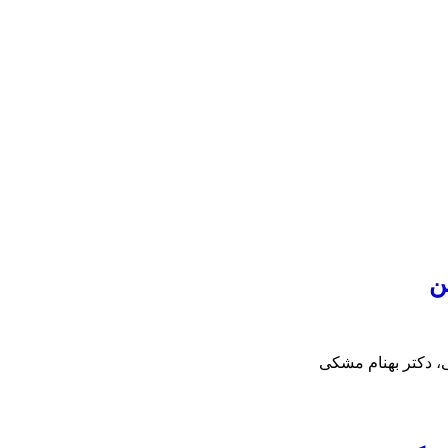
ن
، دکتر بهنام مشکی