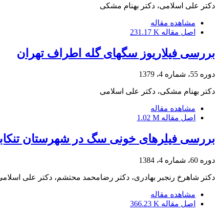
دکتر علی اسلامی، دکتر بهنام مشکی
مشاهده مقاله
اصل مقاله
231.17 K
بررسی فیلاریوز سگهای گله اطراف تهران
دوره 55، شماره 4، 1379
دکتر بهنام مشکی، دکتر علی اسلامی
مشاهده مقاله
اصل مقاله
1.02 M
بررسی فیلرهای خونی سگ در شهرستان تنکاب
دوره 60، شماره 4، 1384
دکتر شاهرخ رنجبر بهادری، دکتر رضامحمد محتشم، دکتر علی اسلامی
مشاهده مقاله
اصل مقاله
366.23 K