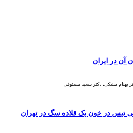
 آن در ایران
تر بهنام مشکی، دکتر سعید مستوفی
یمی تیس در خون یک قلاده سگ در تهران