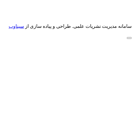
سامانه مدیریت نشریات علمی.
طراحی و پیاده سازی از
سیناوب