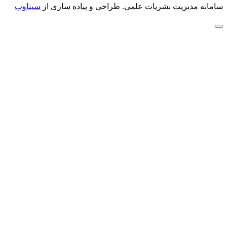
سامانه مدیریت نشریات علمی.
طراحی و پیاده سازی از
سیناوب