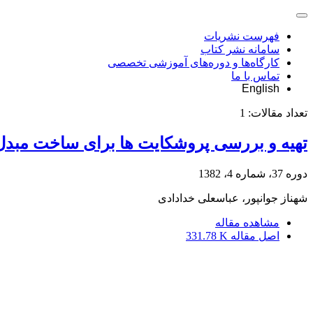
فهرست نشریات
سامانه نشر کتاب
کارگاه‌ها و دوره‌های آموزشی تخصصی
تماس با ما
English
تعداد مقالات:
1
تهیه و بررسی پروشکایت ها برای ساخت مبدل 
دوره 37، شماره 4، 1382
شهناز جوانپور، عباسعلی خدادادی
مشاهده مقاله
اصل مقاله
331.78 K