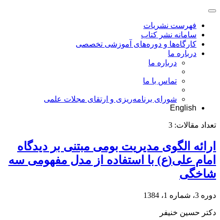
فهرست نشریات
سامانه نشر کتاب
کارگاه‌ها و دوره‌های آموزشی تخصصی
درباره ما
درباره ما
تماس با ما
شورای برنامه‌ریزی و ارتقای مجلات علمی
English
تعداد مقالات:
3
ارائه الگوی مدیریت بومی مبتنی بر دیدگاه
امام علی(ع) با استفاده از مدل مفهومی سه
شاخگی
دوره 3، شماره 1، 1384
دکتر حسین خنیفر