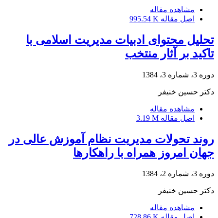
مشاهده مقاله
اصل مقاله
995.54 K
تحلیل محتوای ادبیات مدیریت اسلامی با
تاکید بر آثار منتخب
دوره 3، شماره 3، 1384
دکتر حسین خنیفر
مشاهده مقاله
اصل مقاله
3.19 M
روند تحولات مدیریت نظام آموزش عالی در
جهان امروز همراه با راهکارها
دوره 3، شماره 2، 1384
دکتر حسین خنیفر
مشاهده مقاله
اصل مقاله
728.86 K