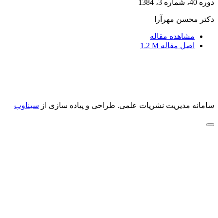
دوره 40، شماره 3، 1384
دکتر محسن مهرآرا
مشاهده مقاله
اصل مقاله
1.2 M
سامانه مدیریت نشریات علمی.
طراحی و پیاده سازی از
سیناوب