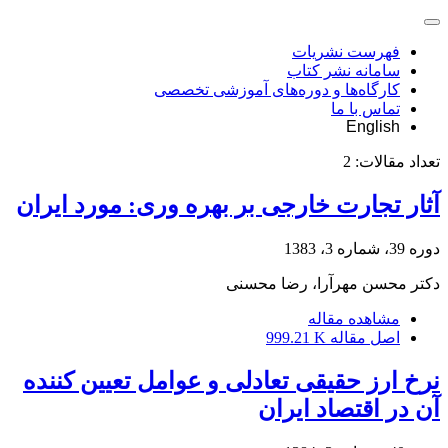
فهرست نشریات
سامانه نشر کتاب
کارگاه‌ها و دوره‌های آموزشی تخصصی
تماس با ما
English
تعداد مقالات:
2
آثار تجارت خارجی بر بهره وری: مورد ایران
دوره 39، شماره 3، 1383
دکتر محسن مهرآرا، رضا محسنی
مشاهده مقاله
اصل مقاله
999.21 K
نرخ ارز حقیقی تعادلی و عوامل تعیین کننده
آن در اقتصاد ایران