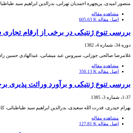
منصور امیدی، پریچهره احمدیان تهرانی، بدرالدین ابراهیم سید طباطبا
مشاهده مقاله
اصل مقاله
605.63 K
بررسی تنوع ژنتیکی در برخی از ارقام تجاری سیب زم
دوره 34، شماره 4، 1382
غلامرضا صالحی جوزانی، سیروس عبد میشانی، عبدالهادی حسین زاده، 
مشاهده مقاله
اصل مقاله
350.13 K
بررسی تنوع ژنتیکی و برآورد وراثت پذیری برخ
1-37، شماره 3، 1385
بهرام حیدری، قدرت الله سعیدی، بدرالدین ابراهیم سید طباطبائی، کاز
مشاهده مقاله
اصل مقاله
127.81 K