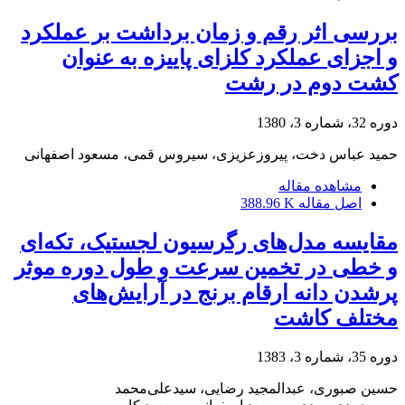
بررسی اثر رقم و زمان برداشت بر عملکرد
و اجزای عملکرد کلزای پاییزه به عنوان
کشت دوم در رشت
دوره 32، شماره 3، 1380
حمید عباس دخت، پیروزعزیزی، سیروس قمی، مسعود اصفهانی
مشاهده مقاله
اصل مقاله
388.96 K
مقایسه مدل‌های رگرسیون لجستیک، تکه‌ای
و خطی در تخمین سرعت و طول دوره موثر
پرشدن دانه ارقام برنج در آرایش‌های
مختلف کاشت
دوره 35، شماره 3، 1383
حسین صبوری، عبدالمجید رضایی، سیدعلی‌محمد