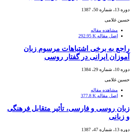
دوره 13، شماره 50، 1387
حسین غلامی
مشاهده مقاله
اصل مقاله
292.95 K
راجع به برخی اشتباهات مرسوم زبان
آموزان ایرانی در گفتار روسی
دوره 10، شماره 29، 1384
حسین غلامی
مشاهده مقاله
اصل مقاله
377.8 K
زبان روسی و فارسی، تأثیر متقابل فرهنگی
و زبانی
دوره 13، شماره 47، 1387