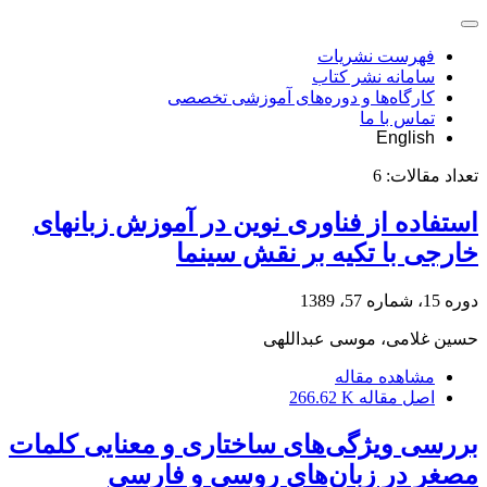
فهرست نشریات
سامانه نشر کتاب
کارگاه‌ها و دوره‌های آموزشی تخصصی
تماس با ما
English
تعداد مقالات:
6
استفاده از فناوری نوین در آموزش زبانهای
خارجی با تکیه بر نقش سینما
دوره 15، شماره 57، 1389
حسین غلامی، موسی عبداللهی
مشاهده مقاله
اصل مقاله
266.62 K
بررسی ویژگی‌های ساختاری و معنایی کلمات
مصغر در زبان‌های روسی و فارسی