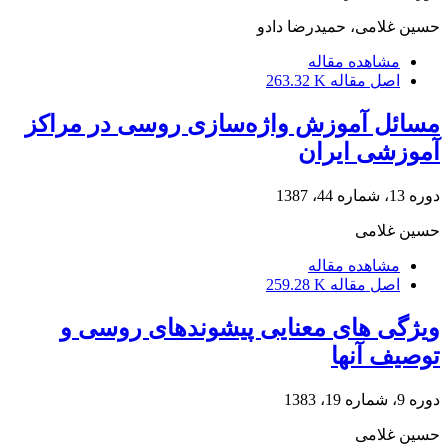
حسین غلامی، حمیدرضا دادو
مشاهده مقاله
اصل مقاله
263.32 K
مسائل آموزش واژه‌سازی روسی در مراکز
آموزشی ایران
دوره 13، شماره 44، 1387
حسین غلامی
مشاهده مقاله
اصل مقاله
259.28 K
ویژگی های معنایی پیشوندهای روسی و
توصیف آنها
دوره 9، شماره 19، 1383
حسین غلامی