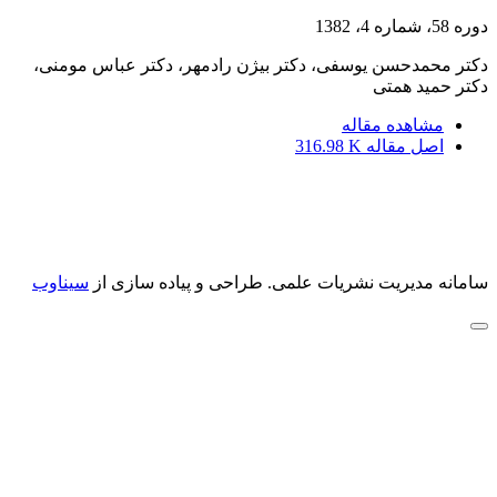
دوره 58، شماره 4، 1382
دکتر محمدحسن یوسفی، دکتر بیژن رادمهر، دکتر عباس مومنی،
دکتر حمید همتی
مشاهده مقاله
اصل مقاله
316.98 K
سامانه مدیریت نشریات علمی.
طراحی و پیاده سازی از
سیناوب