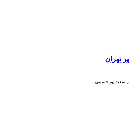
ر تهران
تر سعید پورحسینی