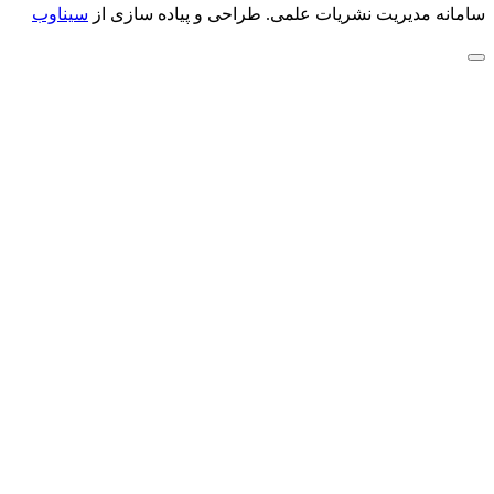
سامانه مدیریت نشریات علمی.
طراحی و پیاده سازی از
سیناوب