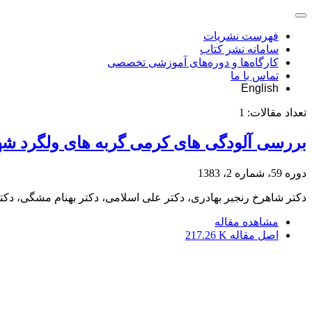
فهرست نشریات
سامانه نشر کتاب
کارگاه‌ها و دوره‌های آموزشی تخصصی
تماس با ما
English
تعداد مقالات:
1
بررسی آلودگی های کرمی گربه های ولگرد شه
دوره 59، شماره 2، 1383
دکتر شاهرخ رنجبر بهادری، دکتر علی اسلامی، دکتر بهنام مشگی، دک
مشاهده مقاله
اصل مقاله
217.26 K