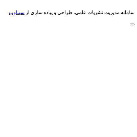
سامانه مدیریت نشریات علمی.
طراحی و پیاده سازی از
سیناوب