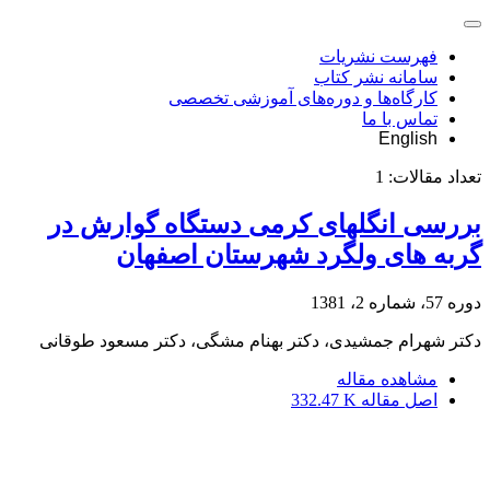
فهرست نشریات
سامانه نشر کتاب
کارگاه‌ها و دوره‌های آموزشی تخصصی
تماس با ما
English
تعداد مقالات:
1
بررسی انگلهای کرمی دستگاه گوارش در
گربه های ولگرد شهرستان اصفهان
دوره 57، شماره 2، 1381
دکتر شهرام جمشیدی، دکتر بهنام مشگی، دکتر مسعود طوقانی
مشاهده مقاله
اصل مقاله
332.47 K