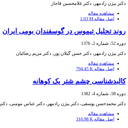
دکتر بیژن رادمهر، دکتر غلامحسین قاجار
مشاهده مقاله
اصل مقاله
1.03 M
روند تحلیل تیموس در گوسفندان بومی ایران
دوره 52، شماره 2، 1376
دکتر بیژن رادمهر، دکتر حسن گیلان پور، دکتر مریم رضائیان
مشاهده مقاله
اصل مقاله
794.45 K
کالبدشناسی چشم شتر یک کوهانه
دوره 58، شماره 4، 1382
دکتر محمدحسن یوسفی، دکتر بیژن رادمهر، دکتر عباس مومنی، دکتر
مشاهده مقاله
اصل مقاله
316.98 K