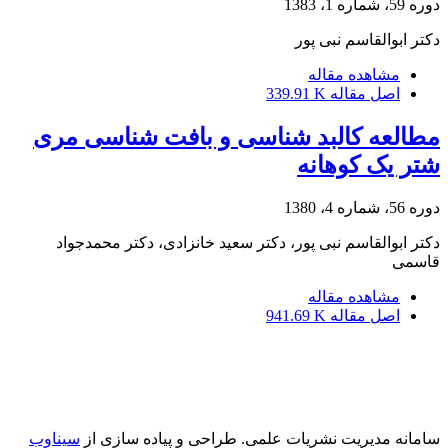
دوره 59، شماره 1، 1383
دکتر ابوالقاسم نبی پور
مشاهده مقاله
اصل مقاله
339.91 K
مطالعه کالبد شناسی و بافت شناسی مری
شتر یک کوهانه
دوره 56، شماره 4، 1380
دکتر ابوالقاسم نبی پور، دکتر سعید خانزادی، دکتر محمدجواد
قاسمی
مشاهده مقاله
اصل مقاله
941.69 K
سامانه مدیریت نشریات علمی.
طراحی و پیاده سازی از
سیناوب