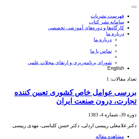
فهرست نشریات
سامانه نشر کتاب
کارگاه‌ها و دوره‌های آموزشی تخصصی
درباره ما
درباره ما
تماس با ما
شورای برنامه‌ریزی و ارتقای مجلات علمی
English
تعداد مقالات:
1
بررسی عوامل خاص کشوری تعیین کننده
تجارت، درون صنعت ایران
دوره 39، شماره 4، 1383
دکتر غلامعلى رییسى اردلى، دکتر حسن کلباسی، مهدی رییسی
مشاهده مقاله