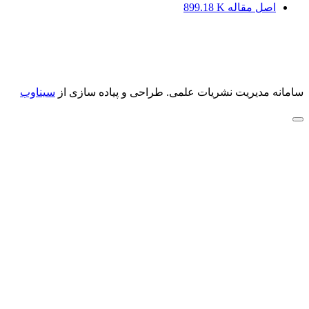
اصل مقاله
899.18 K
سامانه مدیریت نشریات علمی.
طراحی و پیاده سازی از
سیناوب