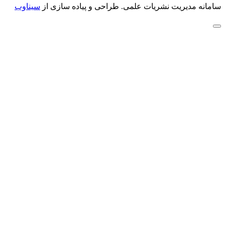
سامانه مدیریت نشریات علمی.
طراحی و پیاده سازی از
سیناوب