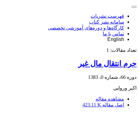
فهرست نشریات
سامانه نشر کتاب
کارگاه‌ها و دوره‌های آموزشی تخصصی
تماس با ما
English
تعداد مقالات:
1
جرم انتقال مال غیر
دوره 66، شماره 0، 1383
اکبر وروایی
مشاهده مقاله
اصل مقاله
423.11 K