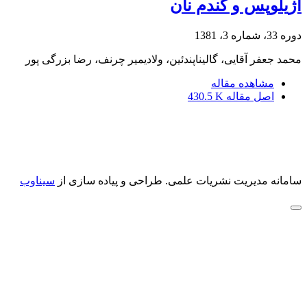
آژیلوپس و گندم نان
دوره 33، شماره 3، 1381
محمد جعفر آقایی، گالیناپندئین، ولادیمیر چرنف، رضا بزرگی پور
مشاهده مقاله
اصل مقاله
430.5 K
سامانه مدیریت نشریات علمی.
طراحی و پیاده سازی از
سیناوب