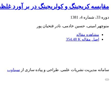
مقایسه کریجینگ و کولریجینگ در بر آورد غلظ
دوره 33، شماره 4، 1381
منوچهر امینی، حسین خادمی، نادر فتحیان پور
مشاهده مقاله
اصل مقاله
354.48 K
سامانه مدیریت نشریات علمی.
طراحی و پیاده سازی از
سیناوب