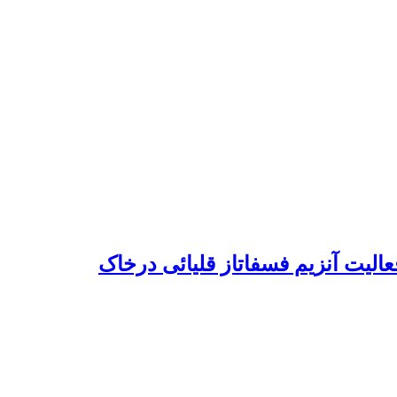
عالیت آنزیم فسفاتاز قلیائی درخاک