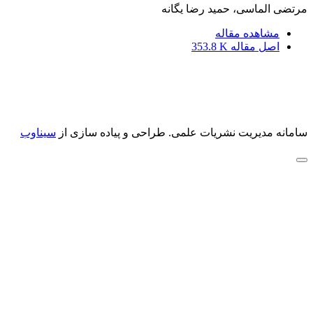
مرتضی الماسی، حمید رضا یگانه
مشاهده مقاله
اصل مقاله
353.8 K
سامانه مدیریت نشریات علمی.
طراحی و پیاده سازی از
سیناوب