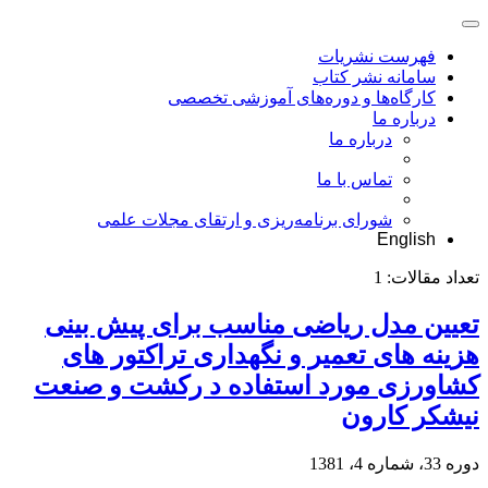
فهرست نشریات
سامانه نشر کتاب
کارگاه‌ها و دوره‌های آموزشی تخصصی
درباره ما
درباره ما
تماس با ما
شورای برنامه‌ریزی و ارتقای مجلات علمی
English
تعداد مقالات:
1
تعیین مدل ریاضی مناسب برای پیش بینی
هزینه های تعمیر و نگهداری تراکتور های
کشاورزی مورد استفاده د رکشت و صنعت
نیشکر کارون
دوره 33، شماره 4، 1381