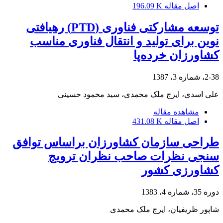
اصل مقاله
196.09 K
توسعه مشارکتی فناوری (PTD) رهیافتی
نوین برای تولید و انتقال فناوری مناسب
کشاورزان خرده‌پا
2-38، شماره 3، 1387
علی اسدی، ایرج ملک محمدی، سید محمود حسینی
مشاهده مقاله
اصل مقاله
431.08 K
طراحی سازمان کشاورزان براساس توافق
سنجی نظرات صاحب نظران ترویج
کشاورزی کشور
دوره 35، شماره 4، 1383
شاپور ظریفیان، ایرج ملک محمدی