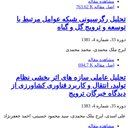
مشاهده مقاله
اصل مقاله
763.62 K
تحلیل رگرسیونی شبکه عوامل مرتبط با
توسعه و ترویج گل و گیاه
دوره 33، شماره 4، 1381
ایرج ملک محمدی، محمد محمدی
مشاهده مقاله
اصل مقاله
694.7 K
تحلیل عاملی سازه های اثر بخشی نظام
تولید، انتقال و کاربرد فناوری کشاورزی از
دیدگاه خبرگان ترویج
دوره 35، شماره 4، 1383
علی اسدی، ایرج ملک محمدی، سید محمود حسینی، احمد جعفرنژاد
مشاهده مقاله