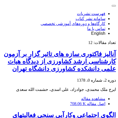
فهرست نشریات
سامانه نشر کتاب
کارگاه‌ها و دوره‌های آموزشی تخصصی
تماس با ما
English
تعداد مقالات:
12
آنالیز فاکتوری سازه های تاثیر گزار بر آزمون
کارشناسی ارشد کشاورزی از دیدگاه هیات
علمی دانشکده کشاورزی دانشگاه تهران
دوره 2، شماره 0، 1378
ایرج ملک محمدی، جوادزاد، علی اسدی، حشمت الله سعدی
مشاهده مقاله
اصل مقاله
708.06 K
الگوی اجتماعی وکارآیی سنجی فعالیتهای