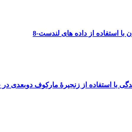
ندگی با استفاده از زنجیرۀ مارکوف دوبعدی در