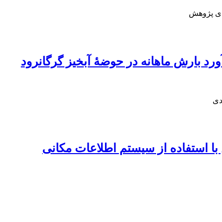
دی پژوهش
دی
ا استفاده از سیستم اطلاعات مکانی