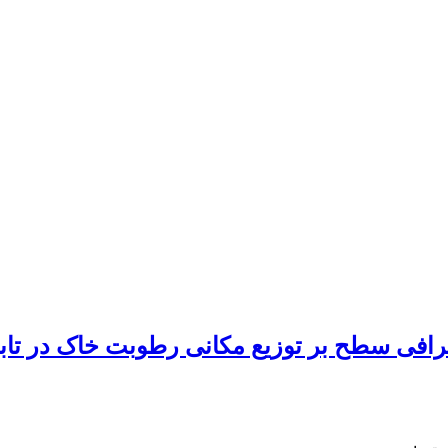
گرافی سطح بر توزیع مکانی رطوبت خاک در تاب