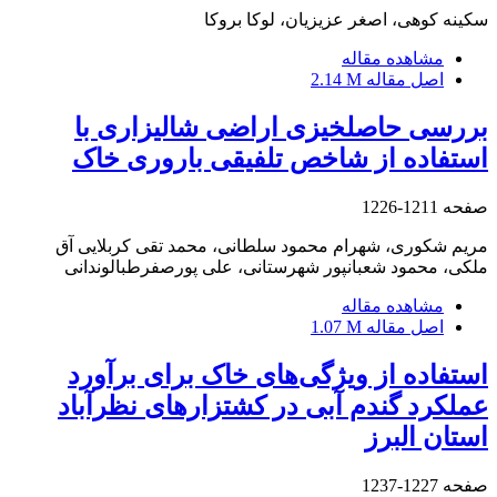
سکینه کوهی، اصغر عزیزیان، لوکا بروکا
مشاهده مقاله
اصل مقاله
2.14 M
بررسی حاصلخیزی اراضی شالیزاری با
استفاده از شاخص تلفیقی باروری خاک
صفحه
1211-1226
مریم شکوری، شهرام محمود سلطانی، محمد تقی کربلایی آق
ملکی، محمود شعبانپور شهرستانی، علی پورصفرطبالوندانی
مشاهده مقاله
اصل مقاله
1.07 M
استفاده از ویژگی‌های خاک برای برآورد
عملکرد گندم آبی در کشتزارهای نظرآباد
استان البرز
صفحه
1227-1237