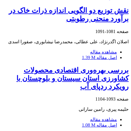
نقش توزیع دو الگویی اندازه ذرات خاک در
برآورد منحنی رطوبتی
صفحه
1081-1091
اصلان اگدرنژاد، علی عطائی، محمدرضا نیشابوری، صفورا اسدی
مشاهده مقاله
اصل مقاله
1.39 M
بررسی بهره‌وری اقتصادی محصولات
کشاورزی استان سیستان و بلوچستان با
رویکرد ردپای آب
صفحه
1093-1104
حلیمه پیری، رامین سارانی
مشاهده مقاله
اصل مقاله
1.08 M