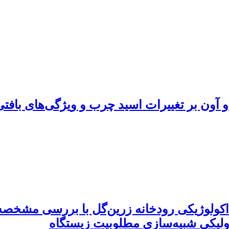
کولوژیکی رودخانه زرین‌گل با بررسی مشخصه‌
ولیکی شبیه‌سازی مطلوبیت زیستگاه