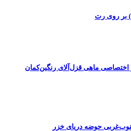
 اختصاصی ماهی قزل‌آلای رنگین‌کمان