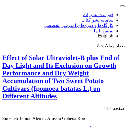
فهرست نشریات
سامانه نشر کتاب
کارگاه‌ها و دوره‌های آموزشی تخصصی
تماس با ما
English
تعداد مقالات:
8
Effect of Solar Ultraviolet-B plus End of
Day Light and Its Exclusion on Growth
Performance and Dry Weight
Accumulation of Two Sweet Potato
Cultivars (Ipomoea batatas L.) on
Different Altitudes
صفحه
1-11
Simeneh Tamrat Alemu، Amsalu Gobena Roro